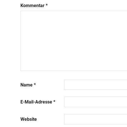
Kommentar
*
Name
*
E-Mail-Adresse
*
Website