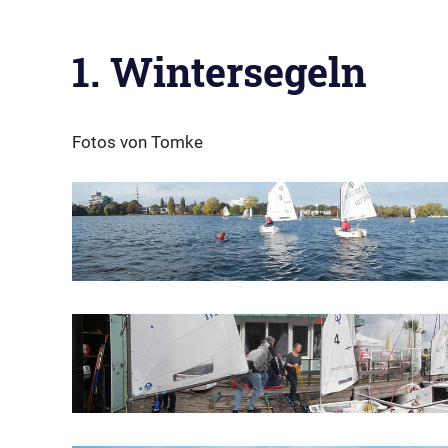
1. Wintersegeln
Fotos von Tomke