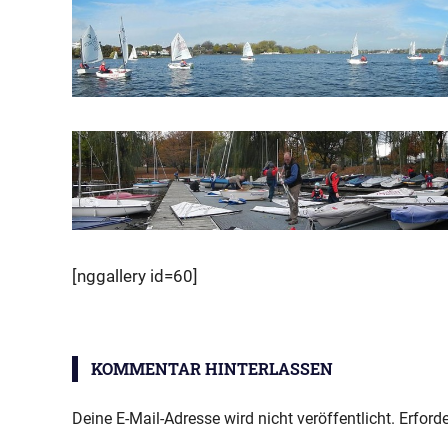
[nggallery id=60]
KOMMENTAR HINTERLASSEN
Deine E-Mail-Adresse wird nicht veröffentlicht.
Erforde