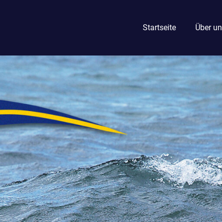
Startseite
Über un