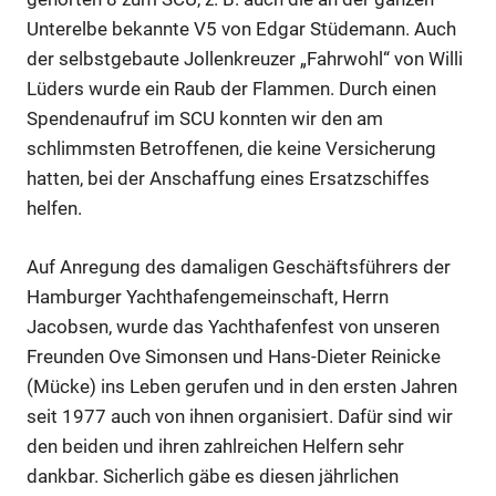
Unterelbe bekannte V5 von Edgar Stüdemann. Auch
der selbstgebaute Jollenkreuzer „Fahrwohl“ von Willi
Lüders wurde ein Raub der Flammen. Durch einen
Spendenaufruf im SCU konnten wir den am
schlimmsten Betroffenen, die keine Versicherung
hatten, bei der Anschaffung eines Ersatzschiffes
helfen.
Auf Anregung des damaligen Geschäftsführers der
Hamburger Yachthafengemeinschaft, Herrn
Jacobsen, wurde das Yachthafenfest von unseren
Freunden Ove Simonsen und Hans-Dieter Reinicke
(Mücke) ins Leben gerufen und in den ersten Jahren
seit 1977 auch von ihnen organisiert. Dafür sind wir
den beiden und ihren zahlreichen Helfern sehr
dankbar. Sicherlich gäbe es diesen jährlichen