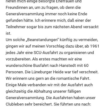
riefen mich einige besorgte Ehefrauen und
Freundinnen an, um zu fragen, ob denn die
Generalversammlung immer noch keine Ende
gefunden hätte. Ich erinnere mich, daß einer der
Teilnehmer sogar bis zum nächsten Abend versackt
ist.
Um solche „Beanstandungen“ künftig zu vermeiden,
gingen wir auf meinen Vorschlag dazu über, ab 1961
jedes Jahr eine SCU-Ausfahrt zu organisieren und
vorzubereiten. Als erstes machten wir eine
wunderschöne Busfahrt nach Hanstedt mit 60
Personen. Die Lüneburger Heide war tief verschneit.
Wir erinnern uns gern an die romantische Fahrt.
Einige Male verbanden wir mit der Ausfahrt auch
gleichzeitig die Abhaltung unserer fälligen
Generalversammlung. Die Ausfahrten haben unser
Clubleben sehr bereichert. Sie führten uns nach: