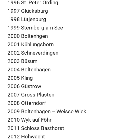
1996 St. Peter Ording
1997 Glücksburg
1998 Lütjenburg
1999 Sternberg am See
2000 Boltenhgen
2001 Kühlungsborn
2002 Schneverdingen
2003 Büsum
2004 Boltenhagen
2005 Kling
2006 Güstrow
2007 Gross Plasten
2008 Otterndorf
2009 Boltenhagen – Weisse Wiek
2010 Wyk auf Föhr
2011 Schloss Basthorst
2012 Hohwacht