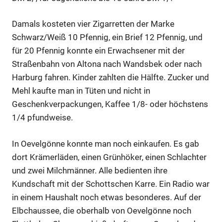
Damals kosteten vier Zigarretten der Marke
Schwarz/Weiß 10 Pfennig, ein Brief 12 Pfennig, und
für 20 Pfennig konnte ein Erwachsener mit der
Straßenbahn von Altona nach Wandsbek oder nach
Harburg fahren. Kinder zahlten die Hälfte. Zucker und
Mehl kaufte man in Tüten und nicht in
Geschenkverpackungen, Kaffee 1/8- oder höchstens
1/4 pfundweise.
In Oevelgönne konnte man noch einkaufen. Es gab
dort Krämerläden, einen Grünhöker, einen Schlachter
und zwei Milchmänner. Alle bedienten ihre
Kundschaft mit der Schottschen Karre. Ein Radio war
in einem Haushalt noch etwas besonderes. Auf der
Elbchaussee, die oberhalb von Oevelgönne noch