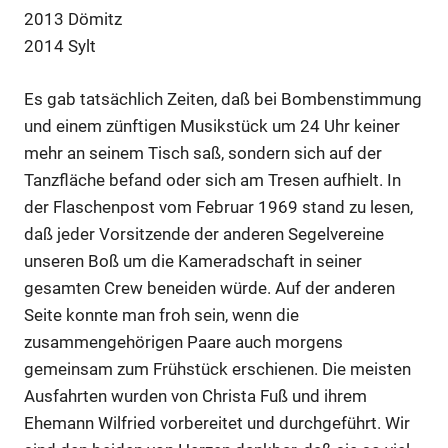
2013 Dömitz
2014 Sylt
Es gab tatsächlich Zeiten, daß bei Bombenstimmung
und einem zünftigen Musikstück um 24 Uhr keiner
mehr an seinem Tisch saß, sondern sich auf der
Tanzfläche befand oder sich am Tresen aufhielt. In
der Flaschenpost vom Februar 1969 stand zu lesen,
daß jeder Vorsitzende der anderen Segelvereine
unseren Boß um die Kameradschaft in seiner
gesamten Crew beneiden würde. Auf der anderen
Seite konnte man froh sein, wenn die
zusammengehörigen Paare auch morgens
gemeinsam zum Frühstück erschienen. Die meisten
Ausfahrten wurden von Christa Fuß und ihrem
Ehemann Wilfried vorbereitet und durchgeführt. Wir