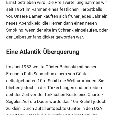
Ernst betrieben wird. Die Preisverteilung nahmen wir
seit 1961 im Rahmen eines festlichen Herbstballs
vor. Unsere Damen kauften sich früher jedes Jahr ein
neues Abendkleid, die Herren dann einen neuen
Smoking, wenn der alte im Schrank eingelaufen, oder
der Leibesumfang dicker geworden war.
Eine Atlantik-Überquerung
Im Juni 1983 wollte Günter Babinski mit seiner
Freundin Ruth Schmidt in einem von Günter
selbstgebauten 10m-Schiff die Welt umrunden. Sie
blieben jedoch in der Türkei hängen und betreiben
seit der Zeit vor der türkischen Küste eine Charter-
Segelei. Auf die Dauer wurde das 10m-Schiff jedoch
zu klein. Durch Zufall entdeckte Günter in den USA