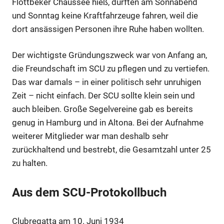
Flottbeker Chaussee hieß, durften am Sonnabend
und Sonntag keine Kraftfahrzeuge fahren, weil die
dort ansässigen Personen ihre Ruhe haben wollten.
Der wichtigste Gründungszweck war von Anfang an,
die Freundschaft im SCU zu pflegen und zu vertiefen.
Das war damals – in einer politisch sehr unruhigen
Zeit – nicht einfach. Der SCU sollte klein sein und
auch bleiben. Große Segelvereine gab es bereits
genug in Hamburg und in Altona. Bei der Aufnahme
weiterer Mitglieder war man deshalb sehr
zurückhaltend und bestrebt, die Gesamtzahl unter 25
zu halten.
Aus dem SCU-Protokollbuch
Clubregatta am 10. Juni 1934