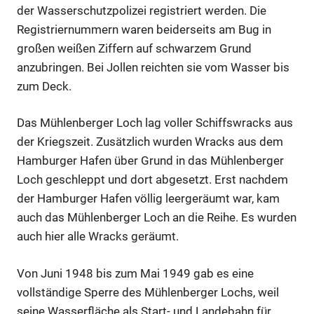
der Wasserschutzpolizei registriert werden. Die
Registriernummern waren beiderseits am Bug in
großen weißen Ziffern auf schwarzem Grund
anzubringen. Bei Jollen reichten sie vom Wasser bis
zum Deck.
Das Mühlenberger Loch lag voller Schiffswracks aus
der Kriegszeit. Zusätzlich wurden Wracks aus dem
Hamburger Hafen über Grund in das Mühlenberger
Loch geschleppt und dort abgesetzt. Erst nachdem
der Hamburger Hafen völlig leergeräumt war, kam
auch das Mühlenberger Loch an die Reihe. Es wurden
auch hier alle Wracks geräumt.
Von Juni 1948 bis zum Mai 1949 gab es eine
vollständige Sperre des Mühlenberger Lochs, weil
seine Wasserfläche als Start- und Landebahn für