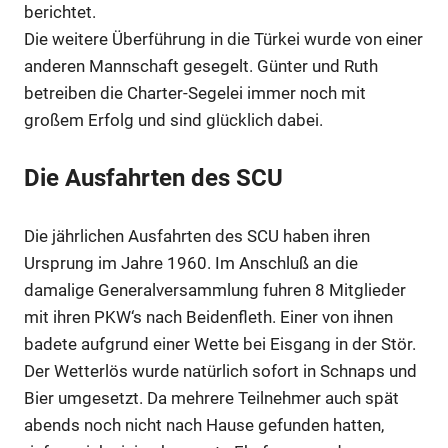
berichtet.
Die weitere Überführung in die Türkei wurde von einer
anderen Mannschaft gesegelt. Günter und Ruth
betreiben die Charter-Segelei immer noch mit
großem Erfolg und sind glücklich dabei.
Die Ausfahrten des SCU
Die jährlichen Ausfahrten des SCU haben ihren
Ursprung im Jahre 1960. Im Anschluß an die
damalige Generalversammlung fuhren 8 Mitglieder
mit ihren PKW‘s nach Beidenfleth. Einer von ihnen
badete aufgrund einer Wette bei Eisgang in der Stör.
Der Wetterlös wurde natürlich sofort in Schnaps und
Bier umgesetzt. Da mehrere Teilnehmer auch spät
abends noch nicht nach Hause gefunden hatten,