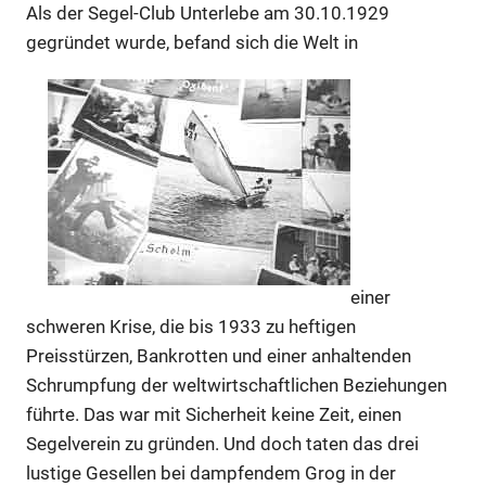
Als der Segel-Club Unterlebe am 30.10.1929
gegründet wurde, befand sich die Welt in
einer
schweren Krise, die bis 1933 zu heftigen
Preisstürzen, Bankrotten und einer anhaltenden
Schrumpfung der weltwirtschaftlichen Beziehungen
führte. Das war mit Sicherheit keine Zeit, einen
Segelverein zu gründen. Und doch taten das drei
lustige Gesellen bei dampfendem Grog in der