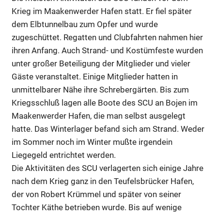
Krieg im Maakenwerder Hafen statt. Er fiel später
dem Elbtunnelbau zum Opfer und wurde
zugeschüttet. Regatten und Clubfahrten nahmen hier
ihren Anfang. Auch Strand- und Kostümfeste wurden
unter großer Beteiligung der Mitglieder und vieler
Gäste veranstaltet. Einige Mitglieder hatten in
unmittelbarer Nähe ihre Schrebergärten. Bis zum
Kriegsschluß lagen alle Boote des SCU an Bojen im
Maakenwerder Hafen, die man selbst ausgelegt
hatte. Das Winterlager befand sich am Strand. Weder
im Sommer noch im Winter mußte irgendein
Liegegeld entrichtet werden.
Die Aktivitäten des SCU verlagerten sich einige Jahre
nach dem Krieg ganz in den Teufelsbrücker Hafen,
der von Robert Krümmel und später von seiner
Tochter Käthe betrieben wurde. Bis auf wenige