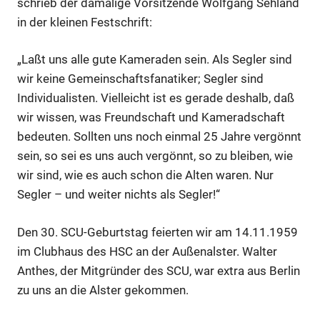
schrieb der damalige Vorsitzende Wolfgang Sehland
in der kleinen Festschrift:
„Laßt uns alle gute Kameraden sein. Als Segler sind
wir keine Gemeinschaftsfanatiker; Segler sind
Individualisten. Vielleicht ist es gerade deshalb, daß
wir wissen, was Freundschaft und Kameradschaft
bedeuten. Sollten uns noch einmal 25 Jahre vergönnt
sein, so sei es uns auch vergönnt, so zu bleiben, wie
wir sind, wie es auch schon die Alten waren. Nur
Segler – und weiter nichts als Segler!“
Den 30. SCU-Geburtstag feierten wir am 14.11.1959
im Clubhaus des HSC an der Außenalster. Walter
Anthes, der Mitgründer des SCU, war extra aus Berlin
zu uns an die Alster gekommen.