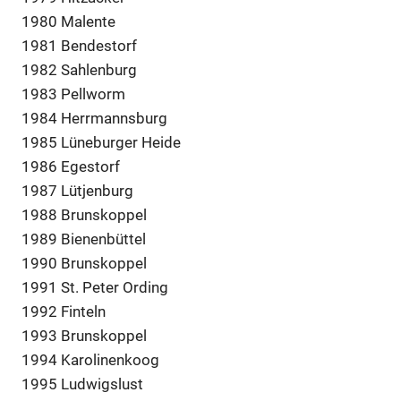
1980 Malente
1981 Bendestorf
1982 Sahlenburg
1983 Pellworm
1984 Herrmannsburg
1985 Lüneburger Heide
1986 Egestorf
1987 Lütjenburg
1988 Brunskoppel
1989 Bienenbüttel
1990 Brunskoppel
1991 St. Peter Ording
1992 Finteln
1993 Brunskoppel
1994 Karolinenkoog
1995 Ludwigslust