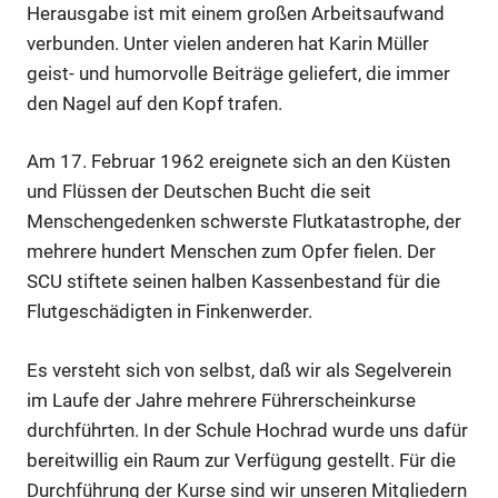
Herausgabe ist mit einem großen Arbeitsaufwand
verbunden. Unter vielen anderen hat Karin Müller
geist- und humorvolle Beiträge geliefert, die immer
den Nagel auf den Kopf trafen.
Am 17. Februar 1962 ereignete sich an den Küsten
und Flüssen der Deutschen Bucht die seit
Menschengedenken schwerste Flutkatastrophe, der
mehrere hundert Menschen zum Opfer fielen. Der
SCU stiftete seinen halben Kassenbestand für die
Flutgeschädigten in Finkenwerder.
Es versteht sich von selbst, daß wir als Segelverein
im Laufe der Jahre mehrere Führerscheinkurse
durchführten. In der Schule Hochrad wurde uns dafür
bereitwillig ein Raum zur Verfügung gestellt. Für die
Durchführung der Kurse sind wir unseren Mitgliedern