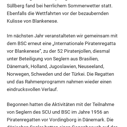
Süllberg fand bei herrlichem Sommerwetter statt.
Ebenfalls die Wettfahrten vor der bezaubernden
Kulisse von Blankenese.
Im nächsten Jahr veranstalteten wir gemeinsam mit
dem BSC erneut eine „Internationale Piratenregatta
vor Blankenese“, zu der 52 Piratenjollen, diesmal
unter Beteiligung von Seglern aus Brasilien,
Dänemark, Holland, Jugoslawien, Neuseeland,
Norwegen, Schweden und der Türkei. Die Regatten
und das Rahmenprogramm nahmen wieder einen
eindrucksvollen Verlauf.
Begonnen hatten die Aktivitäten mit der Teilnahme
von Seglern des SCU und BSC im Jahre 1956 an
Piratenregatten vor Vordingborg in Dänemark. Die