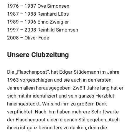
1976 – 1987 Ove Simonsen
1987 – 1988 Reinhard Lübs
1989 – 1996 Enno Zweigler
1997 – 2008 Reinhild Simonsen
2008 – Oliver Fude
Unsere Clubzeitung
Die „Flaschenpost“, hat Edgar Stüdemann im Jahre
1963 vorgeschlagen und sie auch in den ersten
Jahren allein herausgegeben. Zwölf Jahre lang hat er
sich mit ihr identifiziert und sein ganzes Herzblut
hineingesteckt. Wir sind ihm zu großem Dank
verpflichtet. Nach ihm haben mehrere Schriftwarte
der Flaschenpost einen eigenen Stil gegeben. Auch
ihnen ist ganz besonders zu danken, denn die