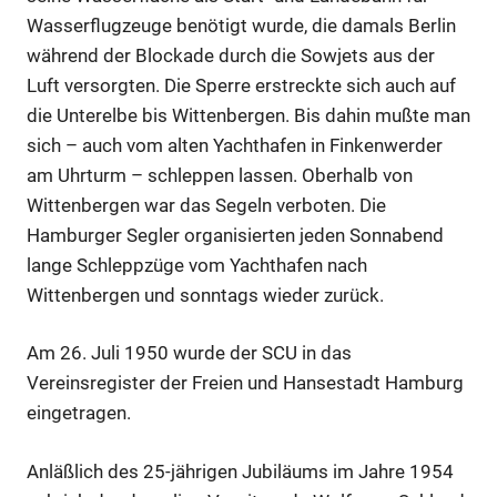
Wasserflugzeuge benötigt wurde, die damals Berlin
während der Blockade durch die Sowjets aus der
Luft versorgten. Die Sperre erstreckte sich auch auf
die Unterelbe bis Wittenbergen. Bis dahin mußte man
sich – auch vom alten Yachthafen in Finkenwerder
am Uhrturm – schleppen lassen. Oberhalb von
Wittenbergen war das Segeln verboten. Die
Hamburger Segler organisierten jeden Sonnabend
lange Schleppzüge vom Yachthafen nach
Wittenbergen und sonntags wieder zurück.
Am 26. Juli 1950 wurde der SCU in das
Vereinsregister der Freien und Hansestadt Hamburg
eingetragen.
Anläßlich des 25-jährigen Jubiläums im Jahre 1954