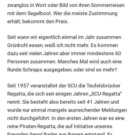
zwanglos in Wort oder Bild von ihren Sommerreisen
mit dem Segelboot. Wer die meiste Zustimmung
erhält, bekommt den Preis.
Seit wann wir eigentlich einmal im Jahr zusammen
Grünkohl essen, weiß ich nicht mehr. Es kommen
dazu seit vielen Jahren aber immer mindestens 60
Personen zusammen. Manches Mal wird auch eine
Runde Schnaps ausgegeben, oder sind es mehr?
Seit 1957 veranstaltet der SCU die Teufelsbrücker
Regatta, die sich seit einigen Jahren „SCU-Regatta“
nennt. Sie besteht also bereits seit 41 Jahren und
wurde nur einmal mangels ausreichender Meldungen
nicht durchgeführt. In den ersten Jahren war es eine
reine Piraten-Regatta, die auf Initiative unseres
Freundes Seppl Bader aus Bayern entstand. Er