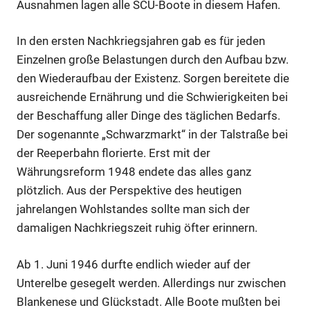
Ausnahmen lagen alle SCU-Boote in diesem Hafen.
In den ersten Nachkriegsjahren gab es für jeden
Einzelnen große Belastungen durch den Aufbau bzw.
den Wiederaufbau der Existenz. Sorgen bereitete die
ausreichende Ernährung und die Schwierigkeiten bei
der Beschaffung aller Dinge des täglichen Bedarfs.
Der sogenannte „Schwarzmarkt“ in der Talstraße bei
der Reeperbahn florierte. Erst mit der
Währungsreform 1948 endete das alles ganz
plötzlich. Aus der Perspektive des heutigen
jahrelangen Wohlstandes sollte man sich der
damaligen Nachkriegszeit ruhig öfter erinnern.
Ab 1. Juni 1946 durfte endlich wieder auf der
Unterelbe gesegelt werden. Allerdings nur zwischen
Blankenese und Glückstadt. Alle Boote mußten bei