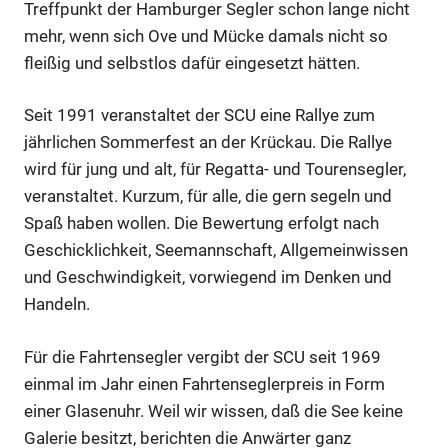
Treffpunkt der Hamburger Segler schon lange nicht
mehr, wenn sich Ove und Mücke damals nicht so
fleißig und selbstlos dafür eingesetzt hätten.
Seit 1991 veranstaltet der SCU eine Rallye zum
jährlichen Sommerfest an der Krückau. Die Rallye
wird für jung und alt, für Regatta- und Tourensegler,
veranstaltet. Kurzum, für alle, die gern segeln und
Spaß haben wollen. Die Bewertung erfolgt nach
Geschicklichkeit, Seemannschaft, Allgemeinwissen
und Geschwindigkeit, vorwiegend im Denken und
Handeln.
Für die Fahrtensegler vergibt der SCU seit 1969
einmal im Jahr einen Fahrtenseglerpreis in Form
einer Glasenuhr. Weil wir wissen, daß die See keine
Galerie besitzt, berichten die Anwärter ganz