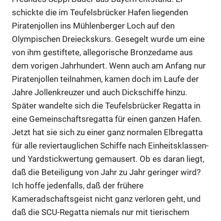
schickte die im Teufelsbrücker Hafen liegenden
Piratenjollen ins Mühlenberger Loch auf den
Olympischen Dreieckskurs. Gesegelt wurde um eine
von ihm gestiftete, allegorische Bronzedame aus
dem vorigen Jahrhundert. Wenn auch am Anfang nur
Piratenjollen teilnahmen, kamen doch im Laufe der
Jahre Jollenkreuzer und auch Dickschiffe hinzu.
Später wandelte sich die Teufelsbrücker Regatta in
eine Gemeinschaftsregatta für einen ganzen Hafen.
Jetzt hat sie sich zu einer ganz normalen Elbregatta
für alle reviertauglichen Schiffe nach Einheitsklassen-
und Yardstickwertung gemausert. Ob es daran liegt,
daß die Beteiligung von Jahr zu Jahr geringer wird?
Ich hoffe jedenfalls, daß der frühere
Kameradschaftsgeist nicht ganz verloren geht, und
daß die SCU-Regatta niemals nur mit tierischem