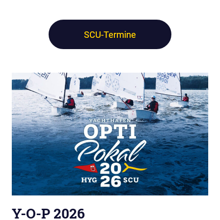
SCU-Termine
Y-O-P 2026