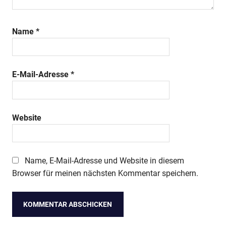
Name
*
E-Mail-Adresse
*
Website
Name, E-Mail-Adresse und Website in diesem
Browser für meinen nächsten Kommentar speichern.