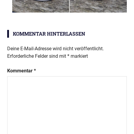
KOMMENTAR HINTERLASSEN
Deine E-Mail-Adresse wird nicht veröffentlicht.
Erforderliche Felder sind mit
*
markiert
Kommentar
*