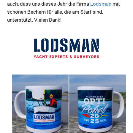
auch, dass uns dieses Jahr die Firma
Lodsman
mit
schönen Bechern für alle, die am Start sind,
unterstützt. Vielen Dank!