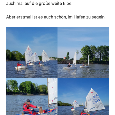
auch mal auf die große weite Elbe.
Aber erstmal ist es auch schön, im Hafen zu segeln.