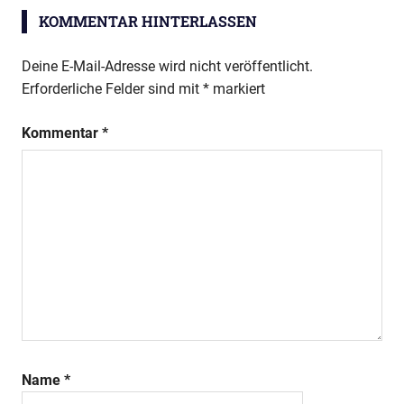
KOMMENTAR HINTERLASSEN
Deine E-Mail-Adresse wird nicht veröffentlicht.
Erforderliche Felder sind mit
*
markiert
Kommentar
*
Name
*