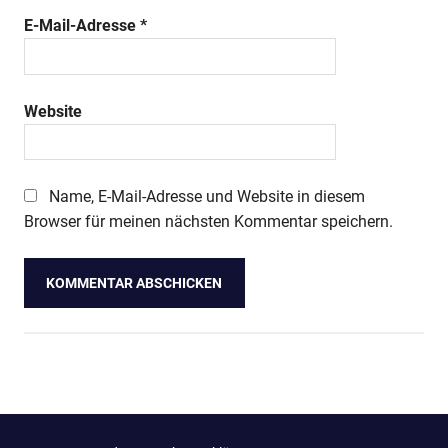
E-Mail-Adresse
*
Website
Name, E-Mail-Adresse und Website in diesem
Browser für meinen nächsten Kommentar speichern.