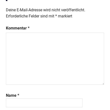
Deine E-Mail-Adresse wird nicht veröffentlicht.
Erforderliche Felder sind mit
*
markiert
Kommentar
*
Name
*