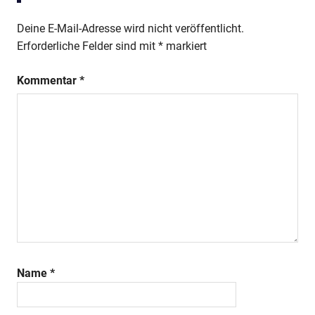
Deine E-Mail-Adresse wird nicht veröffentlicht.
Erforderliche Felder sind mit
*
markiert
Kommentar
*
Name
*