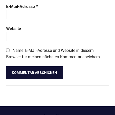
E-Mail-Adresse
*
Website
Name, E-Mail-Adresse und Website in diesem
Browser für meinen nächsten Kommentar speichern.