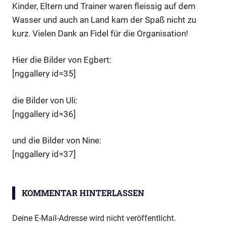
Kinder, Eltern und Trainer waren fleissig auf dem
Wasser und auch an Land kam der Spaß nicht zu
kurz. Vielen Dank an Fidel für die Organisation!
Hier die Bilder von Egbert:
[nggallery id=35]
die Bilder von Uli:
[nggallery id=36]
und die Bilder von Nine:
[nggallery id=37]
KOMMENTAR HINTERLASSEN
Deine E-Mail-Adresse wird nicht veröffentlicht.