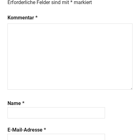
Erforderliche Felder sind mit
*
markiert
Kommentar
*
Name
*
E-Mail-Adresse
*