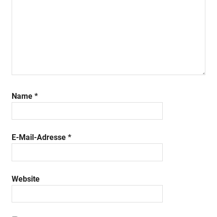
Name
*
E-Mail-Adresse
*
Website