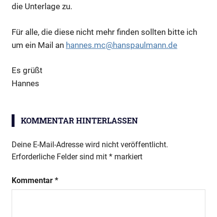
die Unterlage zu.
Für alle, die diese nicht mehr finden sollten bitte ich
um ein Mail an
hannes.mc@hanspaulmann.de
Es grüßt
Hannes
KOMMENTAR HINTERLASSEN
Deine E-Mail-Adresse wird nicht veröffentlicht.
Erforderliche Felder sind mit
*
markiert
Kommentar
*