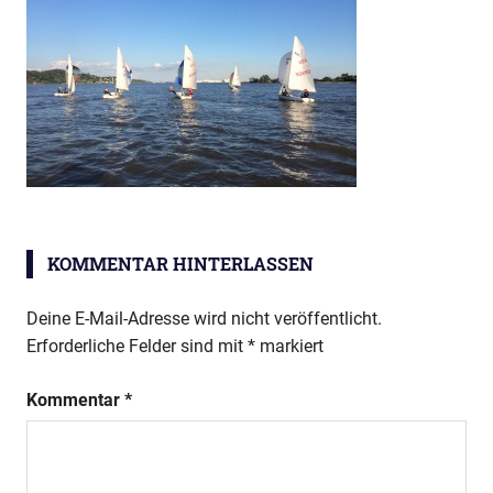
KOMMENTAR HINTERLASSEN
Deine E-Mail-Adresse wird nicht veröffentlicht.
Erforderliche Felder sind mit
*
markiert
Kommentar
*