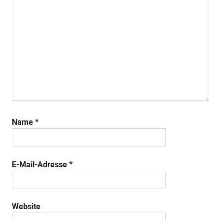
Name
*
E-Mail-Adresse
*
Website