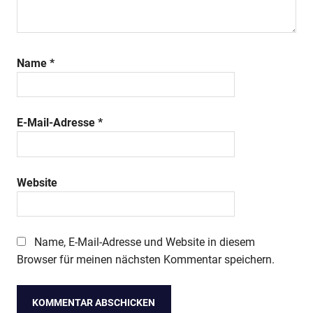
Name
*
E-Mail-Adresse
*
Website
Name, E-Mail-Adresse und Website in diesem
Browser für meinen nächsten Kommentar speichern.