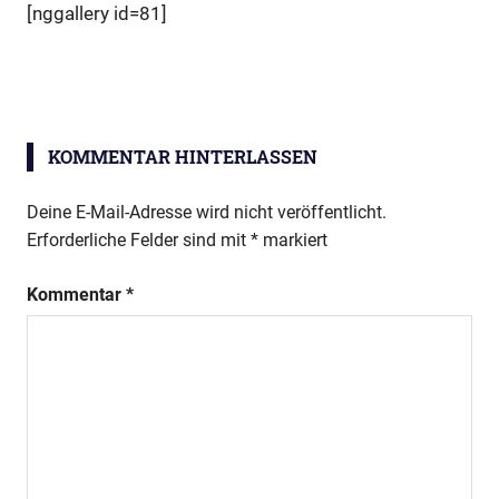
[nggallery id=81]
KOMMENTAR HINTERLASSEN
Deine E-Mail-Adresse wird nicht veröffentlicht.
Erforderliche Felder sind mit
*
markiert
Kommentar
*