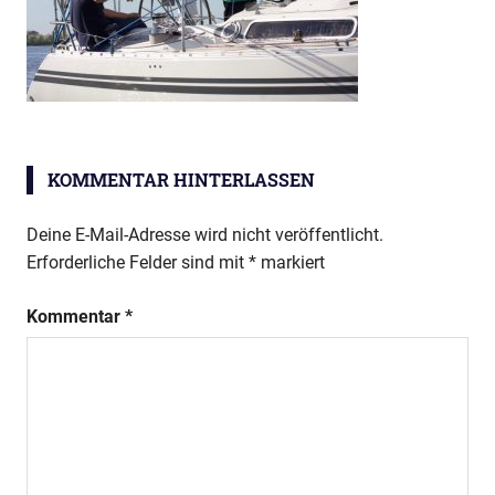
KOMMENTAR HINTERLASSEN
Deine E-Mail-Adresse wird nicht veröffentlicht.
Erforderliche Felder sind mit
*
markiert
Kommentar
*