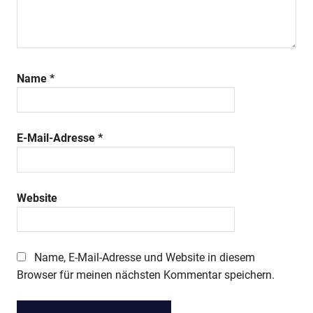
Name
*
E-Mail-Adresse
*
Website
Name, E-Mail-Adresse und Website in diesem
Browser für meinen nächsten Kommentar speichern.