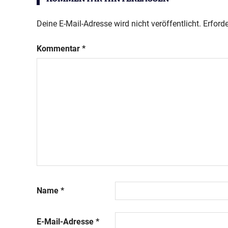
Deine E-Mail-Adresse wird nicht veröffentlicht.
Erforde
Kommentar
*
Name
*
E-Mail-Adresse
*