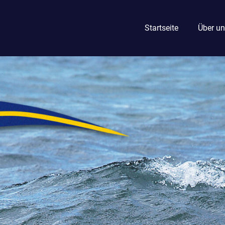
Startseite
Über un