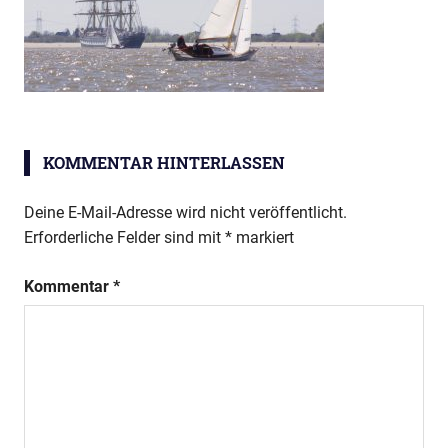
KOMMENTAR HINTERLASSEN
Deine E-Mail-Adresse wird nicht veröffentlicht.
Erforderliche Felder sind mit
*
markiert
Kommentar
*