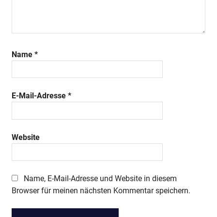
Name
*
E-Mail-Adresse
*
Website
Name, E-Mail-Adresse und Website in diesem
Browser für meinen nächsten Kommentar speichern.