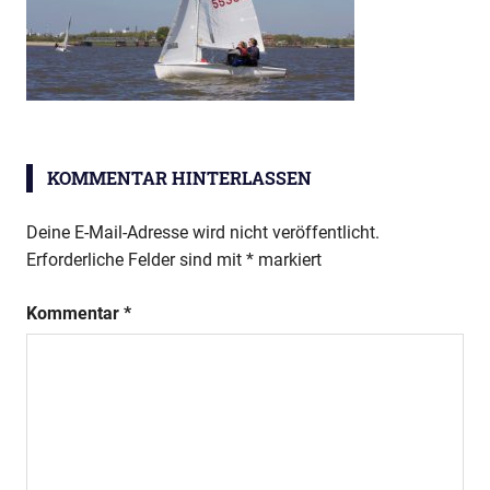
KOMMENTAR HINTERLASSEN
Deine E-Mail-Adresse wird nicht veröffentlicht.
Erforderliche Felder sind mit
*
markiert
Kommentar
*