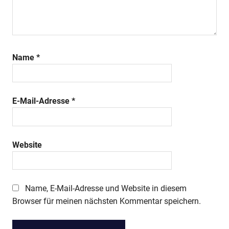
Name
*
E-Mail-Adresse
*
Website
Name, E-Mail-Adresse und Website in diesem
Browser für meinen nächsten Kommentar speichern.