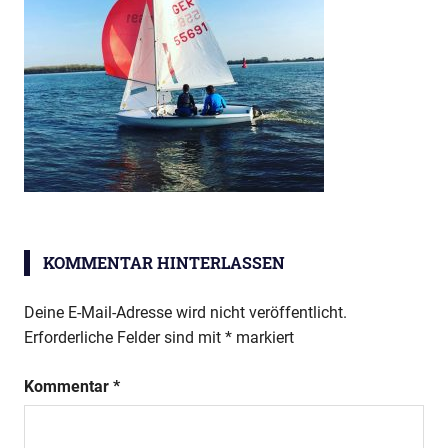
KOMMENTAR HINTERLASSEN
Deine E-Mail-Adresse wird nicht veröffentlicht.
Erforderliche Felder sind mit
*
markiert
Kommentar
*