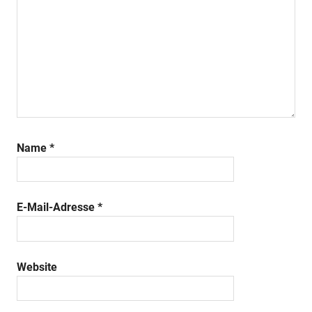
Name
*
E-Mail-Adresse
*
Website