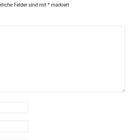
rliche Felder sind mit
*
markiert