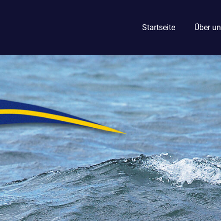
Startseite
Über un