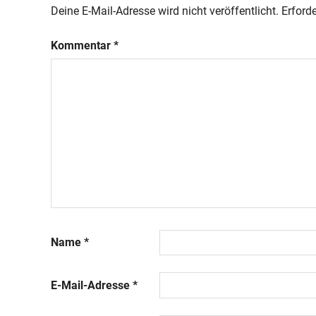
Deine E-Mail-Adresse wird nicht veröffentlicht.
Erforde
Kommentar
*
Name
*
E-Mail-Adresse
*