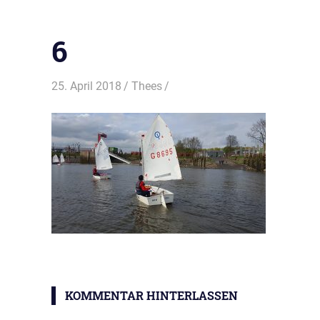
6
25. April 2018
Thees
KOMMENTAR HINTERLASSEN