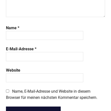
Name
*
E-Mail-Adresse
*
Website
Name, E-Mail-Adresse und Website in diesem
Browser für meinen nächsten Kommentar speichern.