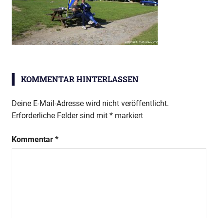
KOMMENTAR HINTERLASSEN
Deine E-Mail-Adresse wird nicht veröffentlicht.
Erforderliche Felder sind mit
*
markiert
Kommentar
*