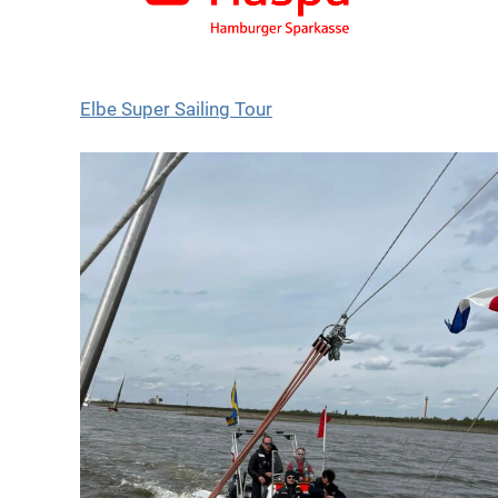
Elbe Super Sailing Tour