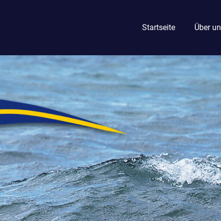
Startseite
Über un