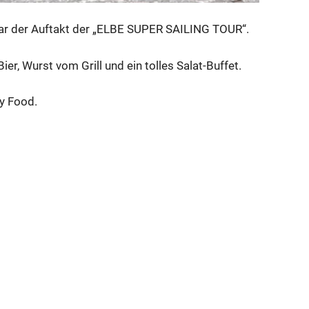
war der Auftakt der „ELBE SUPER SAILING TOUR“.
er, Wurst vom Grill und ein tolles Salat-Buffet.
y Food.