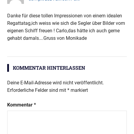
Danke für diese tollen Impressionen von einem idealen
Regattatag,ich weiss wie sich die Segler über Bilder vom
eigenen Schiff freuen ! Carlo,das hätte ich auch gerne
gehabt damals….Gruss von Monikade
KOMMENTAR HINTERLASSEN
Deine E-Mail-Adresse wird nicht veröffentlicht.
Erforderliche Felder sind mit
*
markiert
Kommentar
*