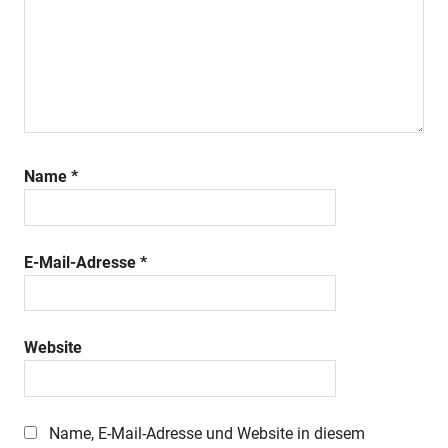
Name
*
E-Mail-Adresse
*
Website
Name, E-Mail-Adresse und Website in diesem