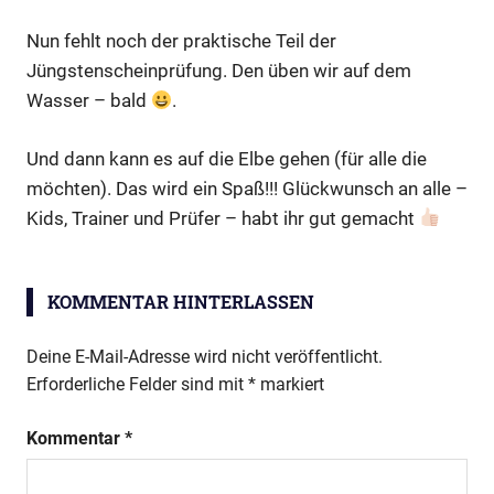
Nun fehlt noch der praktische Teil der
Jüngstenscheinprüfung. Den üben wir auf dem
Wasser – bald
.
Und dann kann es auf die Elbe gehen (für alle die
möchten). Das wird ein Spaß!!! Glückwunsch an alle –
Kids, Trainer und Prüfer – habt ihr gut gemacht
KOMMENTAR HINTERLASSEN
Deine E-Mail-Adresse wird nicht veröffentlicht.
Erforderliche Felder sind mit
*
markiert
Kommentar
*