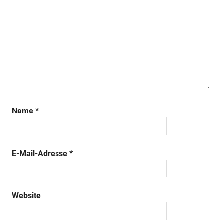
Name
*
E-Mail-Adresse
*
Website