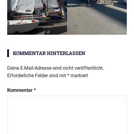
KOMMENTAR HINTERLASSEN
Deine E-Mail-Adresse wird nicht veröffentlicht.
Erforderliche Felder sind mit
*
markiert
Kommentar
*