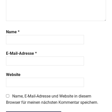
Name
*
E-Mail-Adresse
*
Website
Name, E-Mail-Adresse und Website in diesem
Browser für meinen nächsten Kommentar speichern.