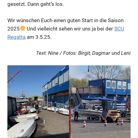
gesetzt. Dann geht‘s los.
Wir wünschen Euch einen guten Start in die Saison
2025
Und vielleicht sehen wir uns ja bei der
SCU
Regatta
am 3.5.25.
Text: Nine / Fotos: Birgit, Dagmar und Leni