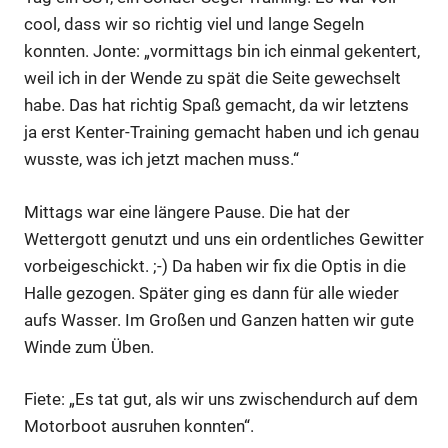
cool, dass wir so richtig viel und lange Segeln
konnten. Jonte: „vormittags bin ich einmal gekentert,
weil ich in der Wende zu spät die Seite gewechselt
habe. Das hat richtig Spaß gemacht, da wir letztens
ja erst Kenter-Training gemacht haben und ich genau
wusste, was ich jetzt machen muss.“
Mittags war eine längere Pause. Die hat der
Wettergott genutzt und uns ein ordentliches Gewitter
vorbeigeschickt. ;-) Da haben wir fix die Optis in die
Halle gezogen. Später ging es dann für alle wieder
aufs Wasser. Im Großen und Ganzen hatten wir gute
Winde zum Üben.
Fiete: „Es tat gut, als wir uns zwischendurch auf dem
Motorboot ausruhen konnten“.