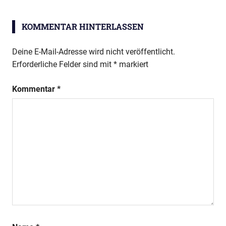
KOMMENTAR HINTERLASSEN
Deine E-Mail-Adresse wird nicht veröffentlicht.
Erforderliche Felder sind mit
*
markiert
Kommentar
*