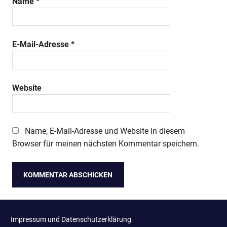
Name
*
E-Mail-Adresse
*
Website
Name, E-Mail-Adresse und Website in diesem
Browser für meinen nächsten Kommentar speichern.
Impressum und Datenschutzerklärung