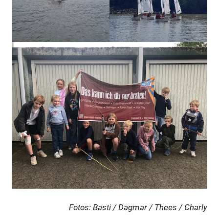
Fotos: Basti / Dagmar / Thees / Charly