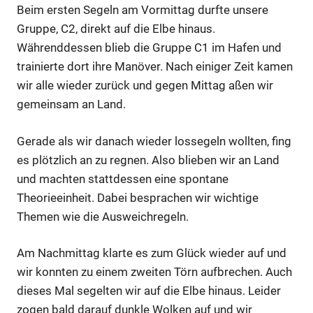
Beim ersten Segeln am Vormittag durfte unsere
Gruppe, C2, direkt auf die Elbe hinaus.
Währenddessen blieb die Gruppe C1 im Hafen und
trainierte dort ihre Manöver. Nach einiger Zeit kamen
wir alle wieder zurück und gegen Mittag aßen wir
gemeinsam an Land.
Gerade als wir danach wieder lossegeln wollten, fing
es plötzlich an zu regnen. Also blieben wir an Land
und machten stattdessen eine spontane
Theorieeinheit. Dabei besprachen wir wichtige
Themen wie die Ausweichregeln.
Am Nachmittag klarte es zum Glück wieder auf und
wir konnten zu einem zweiten Törn aufbrechen. Auch
dieses Mal segelten wir auf die Elbe hinaus. Leider
zogen bald darauf dunkle Wolken auf und wir