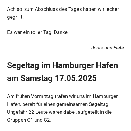
Ach so, zum Abschluss des Tages haben wir lecker
gegrillt.
Es war ein toller Tag. Danke!
Jonte und Fiete
Segeltag im Hamburger Hafen
am Samstag 17.05.2025
Am frühen Vormittag trafen wir uns im Hamburger
Hafen, bereit für einen gemeinsamen Segeltag.
Ungefähr 22 Leute waren dabei, aufgeteilt in die
Gruppen C1 und C2.