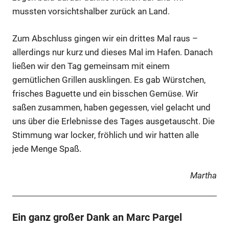
mussten vorsichtshalber zurück an Land.
Zum Abschluss gingen wir ein drittes Mal raus –
allerdings nur kurz und dieses Mal im Hafen. Danach
ließen wir den Tag gemeinsam mit einem
gemütlichen Grillen ausklingen. Es gab Würstchen,
frisches Baguette und ein bisschen Gemüse. Wir
saßen zusammen, haben gegessen, viel gelacht und
uns über die Erlebnisse des Tages ausgetauscht. Die
Stimmung war locker, fröhlich und wir hatten alle
jede Menge Spaß.
Martha
Ein ganz großer Dank an Marc Pargel