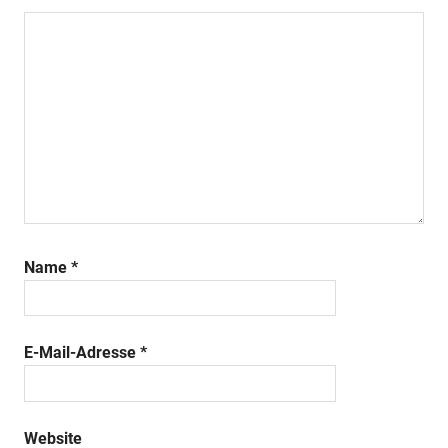
Name
*
E-Mail-Adresse
*
Website