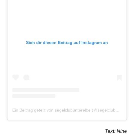
Sieh dir diesen Beitrag auf Instagram an
Ein Beitrag geteilt von segelclubunterelbe (@segelclubunterelbe)
Text: Nine