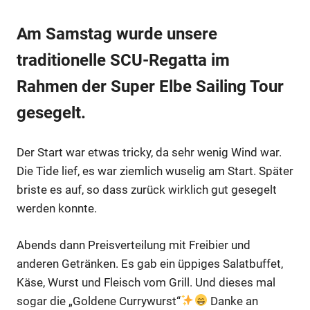
Am Samstag wurde unsere
traditionelle SCU-Regatta im
Rahmen der Super Elbe Sailing Tour
gesegelt.
Der Start war etwas tricky, da sehr wenig Wind war.
Die Tide lief, es war ziemlich wuselig am Start. Später
briste es auf, so dass zurück wirklich gut gesegelt
werden konnte.
Abends dann Preisverteilung mit Freibier und
anderen Getränken. Es gab ein üppiges Salatbuffet,
Käse, Wurst und Fleisch vom Grill. Und dieses mal
sogar die „Goldene Currywurst“
Danke an