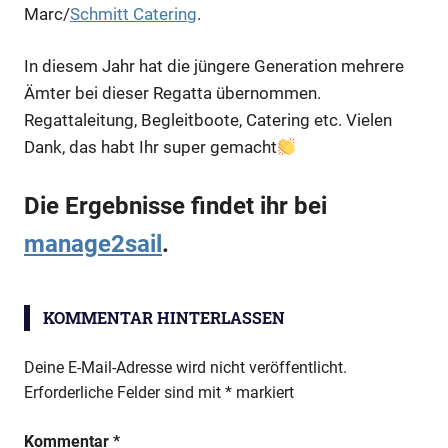
Marc/
Schmitt Catering
.
In diesem Jahr hat die jüngere Generation mehrere
Ämter bei dieser Regatta übernommen.
Regattaleitung, Begleitboote, Catering etc. Vielen
Dank, das habt Ihr super gemacht
Die Ergebnisse findet ihr bei
manage2sail
.
KOMMENTAR HINTERLASSEN
Deine E-Mail-Adresse wird nicht veröffentlicht.
Erforderliche Felder sind mit
*
markiert
Kommentar
*