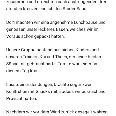
zusammen und erreichten nach anstrengenden drei
stunden kreuzen endlich den Stader Sand.
Dort machten wir eine angenehme Lunchpause und
genossen unser leckeres Essen, welches wir im
Voraus schon gepackt hatten.
Unsere Gruppe bestand aus sieben Kindern und
unseren Trainern Kai und Thees, der seine beiden
Söhne mit gebracht hatte. Tomke war leider an
diesem Tag krank.
Lasse, einer der Jungen, brachte sogar zwei
Kühltruhen mit Snacks mit, sodass wir ausreichend
Proviant hatten.
Nachdem wir vor dem Wind zurück gesegelt wahren,