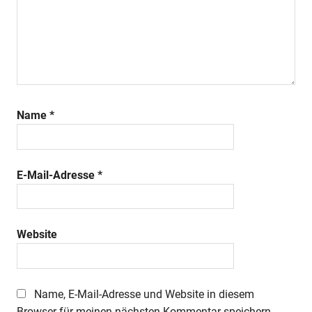
Name
*
E-Mail-Adresse
*
Website
Name, E-Mail-Adresse und Website in diesem
Browser für meinen nächsten Kommentar speichern.