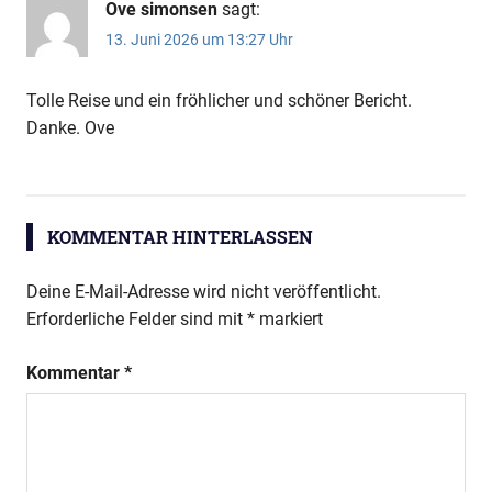
Ove simonsen
sagt:
13. Juni 2026 um 13:27 Uhr
Tolle Reise und ein fröhlicher und schöner Bericht.
Danke. Ove
KOMMENTAR HINTERLASSEN
Deine E-Mail-Adresse wird nicht veröffentlicht.
Erforderliche Felder sind mit
*
markiert
Kommentar
*