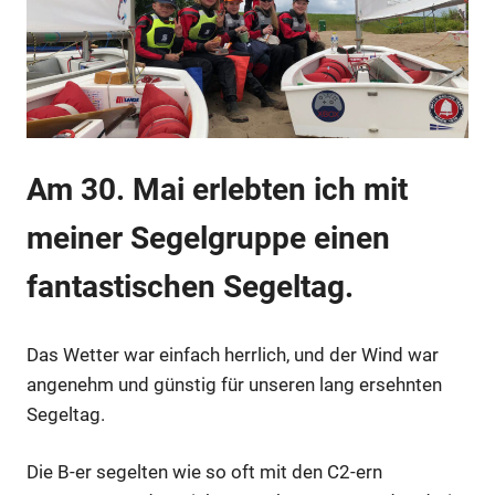
Am 30. Mai erlebten ich mit
meiner Segelgruppe einen
fantastischen Segeltag.
Das Wetter war einfach herrlich, und der Wind war
angenehm und günstig für unseren lang ersehnten
Segeltag.
Die B-er segelten wie so oft mit den C2-ern