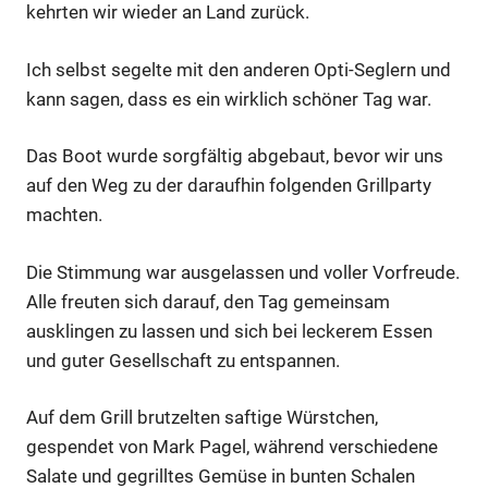
kehrten wir wieder an Land zurück.
Ich selbst segelte mit den anderen Opti-Seglern und
kann sagen, dass es ein wirklich schöner Tag war.
Das Boot wurde sorgfältig abgebaut, bevor wir uns
auf den Weg zu der daraufhin folgenden Grillparty
machten.
Die Stimmung war ausgelassen und voller Vorfreude.
Alle freuten sich darauf, den Tag gemeinsam
ausklingen zu lassen und sich bei leckerem Essen
und guter Gesellschaft zu entspannen.
Auf dem Grill brutzelten saftige Würstchen,
gespendet von Mark Pagel, während verschiedene
Salate und gegrilltes Gemüse in bunten Schalen