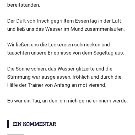
bereitstanden.
Der Duft von frisch gegrilltem Essen lag in der Luft
und ließ uns das Wasser im Mund zusammenlaufen.
Wir ließen uns die Leckereien schmecken und
tauschten unsere Erlebnisse von dem Segeltag aus.
Die Sonne schien, das Wasser glitzerte und die
Stimmung war ausgelassen, fröhlich und durch die
Hilfe der Trainer von Anfang an motivierend.
Es war ein Tag, an den ich mich gerne erinnern werde.
EIN KOMMENTAR