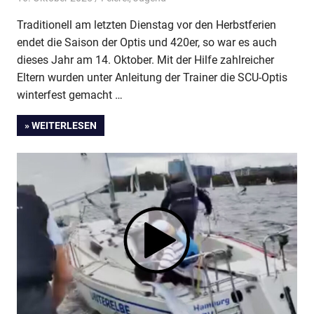
Traditionell am letzten Dienstag vor den Herbstferien
endet die Saison der Optis und 420er, so war es auch
dieses Jahr am 14. Oktober. Mit der Hilfe zahlreicher
Eltern wurden unter Anleitung der Trainer die SCU-Optis
winterfest gemacht …
» WEITERLESEN