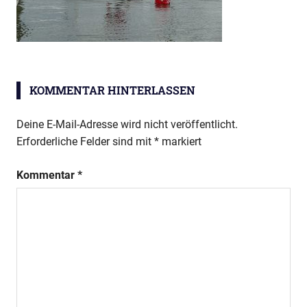
KOMMENTAR HINTERLASSEN
Deine E-Mail-Adresse wird nicht veröffentlicht.
Erforderliche Felder sind mit
*
markiert
Kommentar
*