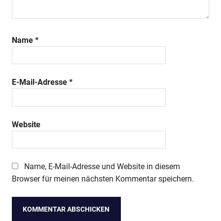
Name
*
E-Mail-Adresse
*
Website
Name, E-Mail-Adresse und Website in diesem
Browser für meinen nächsten Kommentar speichern.