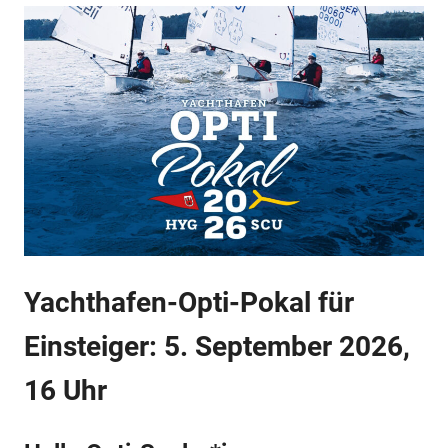
Yachthafen-Opti-Pokal für
Einsteiger: 5. September 2026,
16 Uhr