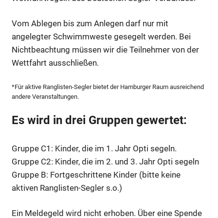
Vom Ablegen bis zum Anlegen darf nur mit
angelegter Schwimmweste gesegelt werden. Bei
Nichtbeachtung müssen wir die Teilnehmer von der
Wettfahrt ausschließen.
*Für aktive Ranglisten-Segler bietet der Hamburger Raum ausreichend
andere Veranstaltungen.
Es wird in drei Gruppen gewertet:
Gruppe C1: Kinder, die im 1. Jahr Opti segeln.
Gruppe C2: Kinder, die im 2. und 3. Jahr Opti segeln
Gruppe B: Fortgeschrittene Kinder (bitte keine
aktiven Ranglisten-Segler s.o.)
Ein Meldegeld wird nicht erhoben. Über eine Spende