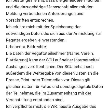
Ich bestätige hiermit, dass die gemeldeten Yachten
und die dazugehörige Mannschaft allen mit der
Meldung verbundenen Anforderungen und
Vorschriften entsprechen.
Ich erkläre mich mit der Speicherung der
notwendigen Daten, die sich aus der Anmeldung zur
Regatta ergeben, einverstanden.
Urheber- u. Bildrechte:
Die Daten der Regattateilnehmer (Name, Verein,
Platzierung) kann der SCU auf seiner Internetseite/
Aushängen veröffentlichen. Der SCU behält sich
außerdem die Weitergabe von diesen Daten an die
Presse, Print- oder Telemedien vor. Dieses gilt
gleichermaßen für Fotos und sonstige digitale Daten
der Teilnehmer, die im Zusammenhang mit der
Veranstaltung entstanden sind.
Ich verpflichte mich, die WR, neuste Ausgabe des