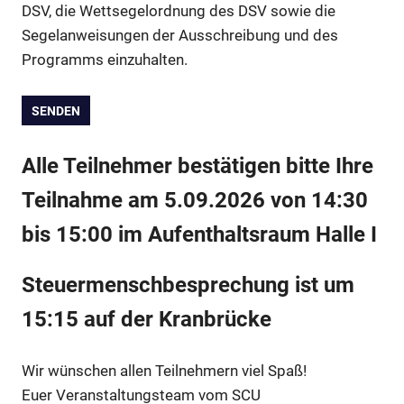
DSV, die Wettsegelordnung des DSV sowie die
Segelanweisungen der Ausschreibung und des
Programms einzuhalten.
Alle Teilnehmer bestätigen bitte Ihre
Teilnahme am 5.09.2026 von 14:30
bis 15:00 im Aufenthaltsraum Halle I
Steuermenschbesprechung ist um
15:15 auf der Kranbrücke
Wir wünschen allen Teilnehmern viel Spaß!
Euer Veranstaltungsteam vom SCU