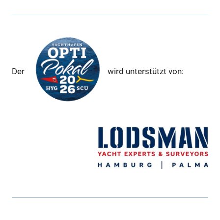
Der
wird unterstützt von: