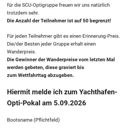
für die SCU-Optigruppe freuen wir uns natürlich
trotzdem sehr.
Die Anzahl der Teilnehmer ist auf 50 begrenzt!
Für jeden Teilnehmer gibt es einen Erinnerung-Preis.
Die/der Besten jeder Gruppe erhalt einen
Wanderpreis.
Die Gewinner der Wanderpreise vom letzten Mal
werden gebeten, diese graviert bis
zum Wettfahrttag abzugeben.
Hiermit melde ich zum Yachthafen-
Opti-Pokal am 5.09.2026
Bootsname (Pflichtfeld)