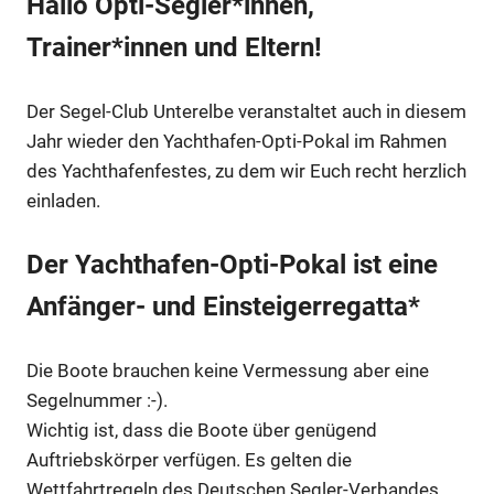
Hallo Opti-Segler*innen,
Trainer*innen und Eltern!
Der Segel-Club Unterelbe veranstaltet auch in diesem
Jahr wieder den Yachthafen-Opti-Pokal im Rahmen
des Yachthafenfestes, zu dem wir Euch recht herzlich
einladen.
Der Yachthafen-Opti-Pokal ist eine
Anfänger- und Einsteigerregatta*
Die Boote brauchen keine Vermessung aber eine
Segelnummer :-).
Wichtig ist, dass die Boote über genügend
Auftriebskörper verfügen. Es gelten die
Wettfahrtregeln des Deutschen Segler-Verbandes.