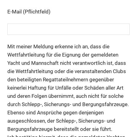
E-Mail (Pflichtfeld)
Mit meiner Meldung erkenne ich an, dass die
Wettfahrtleitung für die Eignung der gemeldeten
Yacht und Mannschaft nicht verantwortlich ist, dass
die Wettfahrtleitung oder die veranstaltenden Clubs
den beteiligten Regattateilnehmern gegenüber
keinerlei Haftung für Unfälle oder Schäden aller Art
und deren Folgen übernimmt, auch nicht für solche
durch Schlepp-, Sicherungs- und Bergungsfahrzeuge.
Ebenso sind Ansprüche gegen denjenigen
ausgeschlossen, der Schlepp-, Sicherungs- und
Bergungsfahrzeuge bereitstellt oder sie führt.