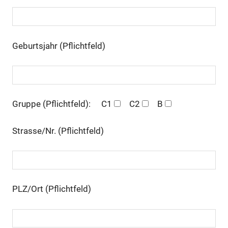
Geburtsjahr (Pflichtfeld)
Gruppe (Pflichtfeld):
C1
C2
B
Strasse/Nr. (Pflichtfeld)
PLZ/Ort (Pflichtfeld)