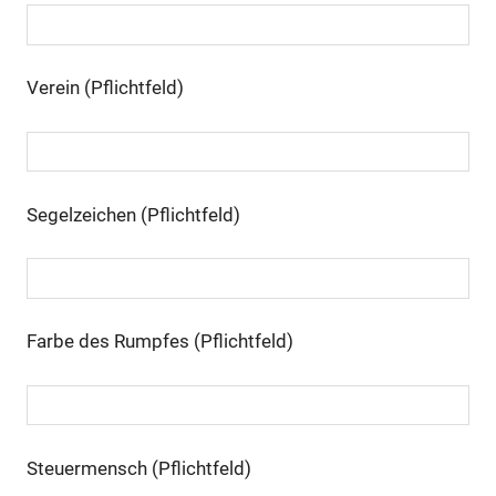
Verein (Pflichtfeld)
Segelzeichen (Pflichtfeld)
Farbe des Rumpfes (Pflichtfeld)
Steuermensch (Pflichtfeld)